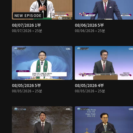
NEW EPISODE
08/07/2026 1부
08/06/2026 5부
08/07/2026 • 25분
08/06/2026 • 25분
08/05/2026 5부
08/05/2026 4부
08/05/2026 • 25분
08/05/2026 • 25분