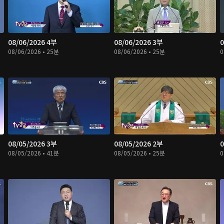
08/06/2026 4부
08/06/2026 3부
0
08/06/2026 • 25분
08/06/2026 • 25분
0
08/05/2026 3부
08/05/2026 2부
0
08/05/2026 • 41분
08/05/2026 • 25분
0