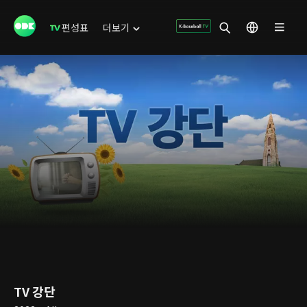
편성표
더보기
TV 강단