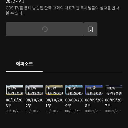
2022 • All
CBS TV를 통해 방송된 한국 교회의 대표적인 목사님들의 설교를 만나
볼 수 있다.
에피소드
NEW
NEW
NEW
NEW
NEW
NEW
EPISODE
EPISODE
EPISODE
EPISODE
EPISODE
EPISODE
08/10/2026
08/10/2026
08/10/2026
08/09/2026
08/09/2026
08/09/2026
3부
2부
1부
9부
8부
7부
08/10/2026 • 25분
08/10/2026 • 25분
08/10/2026 • 25분
08/09/2026 • 25분
08/09/2026 • 25분
08/09/2026 • 25분