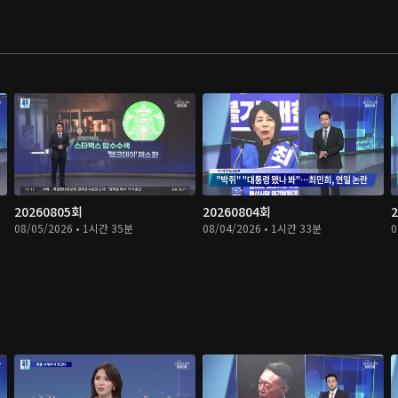
20260805회
20260804회
08/05/2026 • 1시간 35분
08/04/2026 • 1시간 33분
0