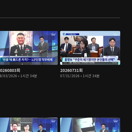
20260803회
20260731회
8/03/2026 • 1시간 34분
07/31/2026 • 1시간 34분