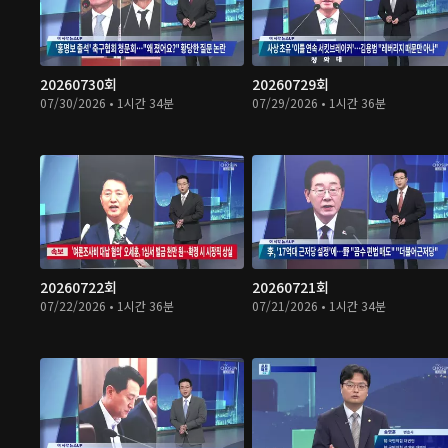
20260730회
20260729회
07/30/2026 • 1시간 34분
07/29/2026 • 1시간 36분
20260722회
20260721회
07/22/2026 • 1시간 36분
07/21/2026 • 1시간 34분