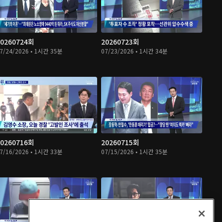
20260724회
20260723회
7/24/2026 • 1시간 35분
07/23/2026 • 1시간 34분
20260716회
20260715회
7/16/2026 • 1시간 33분
07/15/2026 • 1시간 35분