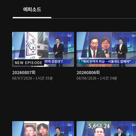
에피소드
NEW EPISODE
20260807회
20260806회
08/07/2026 • 1시간 35분
08/06/2026 • 1시간 34분