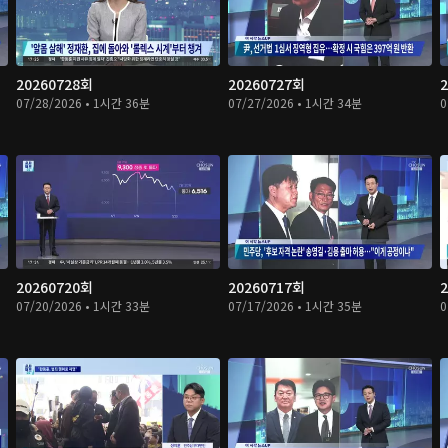
20260728회
20260727회
07/28/2026 • 1시간 36분
07/27/2026 • 1시간 34분
0
20260720회
20260717회
07/20/2026 • 1시간 33분
07/17/2026 • 1시간 35분
0