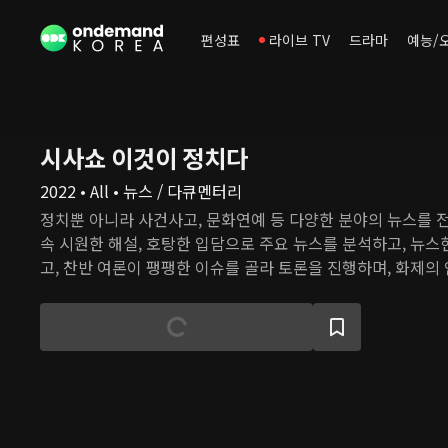
편성표
라이브 TV
드라마
예능/
시사쇼 이것이 정치다
2022 • All • 뉴스 / 다큐멘터리
정치뿐 아니라 사건사고, 문화연예 등 다양한 분야의 뉴스를 
속 시원한 해설, 호탕한 입담으로 주요 뉴스를 분석하고, 뉴
고, 찬반 여론이 팽팽한 이슈를 골라 토론을 진행하며, 화제의
다.