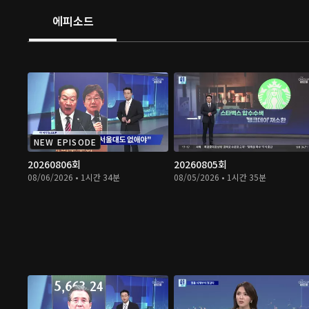
에피소드
NEW EPISODE
20260806회
20260805회
08/06/2026 • 1시간 34분
08/05/2026 • 1시간 35분