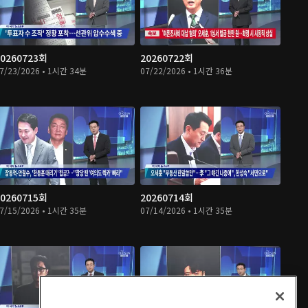
20260723회
20260722회
7/23/2026 • 1시간 34분
07/22/2026 • 1시간 36분
20260715회
20260714회
7/15/2026 • 1시간 35분
07/14/2026 • 1시간 35분