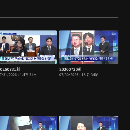
20260731회
20260730회
7/31/2026 • 1시간 34분
07/30/2026 • 1시간 34분