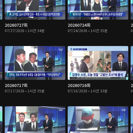
20260727회
20260724회
07/27/2026 • 1시간 34분
07/24/2026 • 1시간 35분
0
20260717회
20260716회
07/17/2026 • 1시간 35분
07/16/2026 • 1시간 33분
0