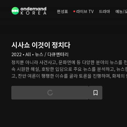
편성표
라이브 TV
드라마
예능/
시사쇼 이것이 정치다
2022 • All • 뉴스 / 다큐멘터리
정치뿐 아니라 사건사고, 문화연예 등 다양한 분야의 뉴스를 
속 시원한 해설, 호탕한 입담으로 주요 뉴스를 분석하고, 뉴
고, 찬반 여론이 팽팽한 이슈를 골라 토론을 진행하며, 화제의
다.