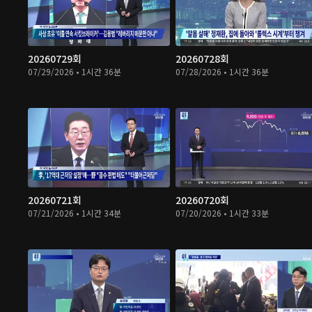
20260729회
20260728회
07/29/2026 • 1시간 36분
07/28/2026 • 1시간 36분
20260721회
20260720회
07/21/2026 • 1시간 34분
07/20/2026 • 1시간 33분