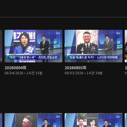
20260804회
20260803회
08/04/2026 • 1시간 33분
08/03/2026 • 1시간 34분
0