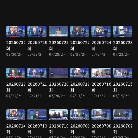
20260730
20260729
20260728
20260727
20260724
20260723
회
회
회
회
회
회
07/30/2026 • 1시간 34분
07/29/2026 • 1시간 36분
07/28/2026 • 1시간 36분
07/27/2026 • 1시간 34분
07/24/2026 • 1시간 35분
07/23/2026 • 1시간 34분
20260722
20260721
20260720
20260717
20260716
20260715
회
회
회
회
회
회
07/22/2026 • 1시간 36분
07/21/2026 • 1시간 34분
07/20/2026 • 1시간 33분
07/17/2026 • 1시간 35분
07/16/2026 • 1시간 33분
07/15/2026 • 1시간 35분
20260714
20260713
20260710
20260709
20260708
20260707
회
회
회
회
회
회
07/14/2026 • 1시간 35분
07/13/2026 • 1시간 33분
07/10/2026 • 1시간 36분
07/09/2026 • 1시간 34분
07/08/2026 • 1시간 34분
07/07/2026 • 1시간 34분