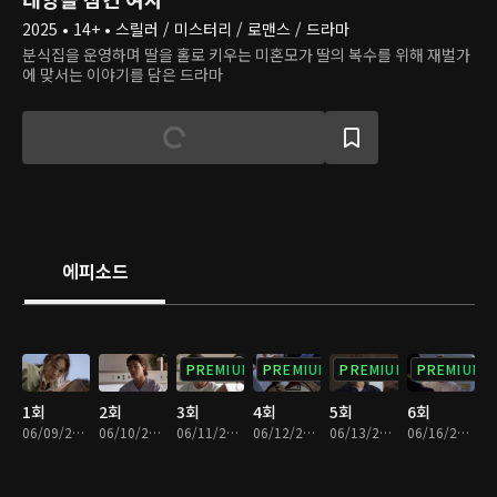
2025 • 14+ • 스릴러 / 미스터리 / 로맨스 / 드라마
분식집을 운영하며 딸을 홀로 키우는 미혼모가 딸의 복수를 위해 재벌가
에 맞서는 이야기를 담은 드라마
에피소드
PREMIUM
PREMIUM
PREMIUM
PREMIUM
1회
2회
3회
4회
5회
6회
06/09/2025 • 31분
06/10/2025 • 31분
06/11/2025 • 29분
06/12/2025 • 29분
06/13/2025 • 29분
06/16/2025 • 29분