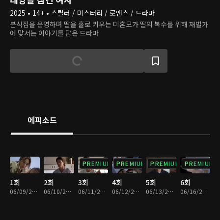
2025 • 14+ • 스릴러 / 미스터리 / 로맨스 / 드라마
분식집을 운영하며 딸을 홀로 키우는 미혼모가 딸의 복수를 위해 재벌가
에 맞서는 이야기를 담은 드라마
에피소드
PREMIUM
PREMIUM
PREMIUM
PREMIUM
1회
2회
3회
4회
5회
6회
06/09/2025 • 31분
06/10/2025 • 31분
06/11/2025 • 29분
06/12/2025 • 29분
06/13/2025 • 29분
06/16/2025 • 29분