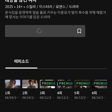
2025 • 14+ • 스릴러 / 미스터리 / 로맨스 / 드라마
분식집을 운영하며 딸을 홀로 키우는 미혼모가 딸의 복수를 위해 재벌가
에 맞서는 이야기를 담은 드라마
에피소드
PREMIUM
PREMIUM
PREMIUM
PREMIUM
1회
2회
3회
4회
5회
6회
06/09/2025 • 31분
06/10/2025 • 31분
06/11/2025 • 29분
06/12/2025 • 29분
06/13/2025 • 29분
06/16/2025 • 29분