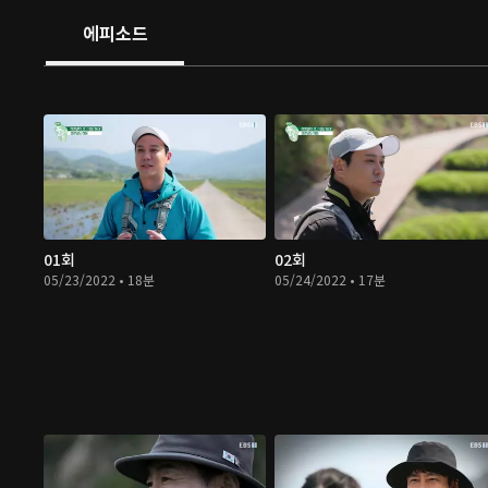
에피소드
01회
02회
05/23/2022 • 18분
05/24/2022 • 17분