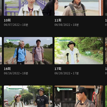
10회
11회
06/07/2022 • 18분
06/08/2022 • 18분
0
16회
17회
06/16/2022 • 18분
06/20/2022 • 17분
0