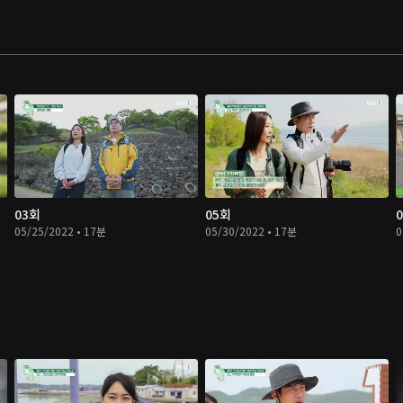
03회
05회
05/25/2022 • 17분
05/30/2022 • 17분
0