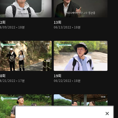
12회
13회
6/09/2022 • 18분
06/13/2022 • 18분
18회
19회
6/21/2022 • 17분
06/22/2022 • 18분