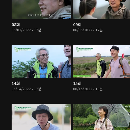
08회
09회
06/02/2022 • 17분
06/06/2022 • 17분
14회
15회
06/14/2022 • 17분
06/15/2022 • 18분