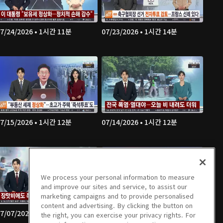
7/24/2026 • 1시간 11분
07/23/2026 • 1시간 14분
7/15/2026 • 1시간 12분
07/14/2026 • 1시간 12분
We process your personal information to measure
and improve our sites and service, to assist our
marketing campaigns and to provide personalised
content and advertising. By clicking the button on
7/07/2026 • 1시간 13분
07/06/2026 • 1시간 11분
the right, you can exercise your privacy rights. For