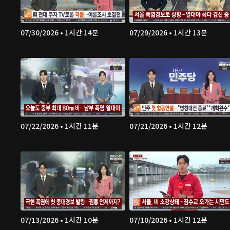
07/30/2026 • 1시간 14분
07/29/2026 • 1시간 13분
07/22/2026 • 1시간 11분
07/21/2026 • 1시간 12분
07/13/2026 • 1시간 10분
07/10/2026 • 1시간 12분