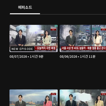
에피소드
NEW EPISODE
08/07/2026 • 1시간 9분
08/06/2026 • 1시간 11분