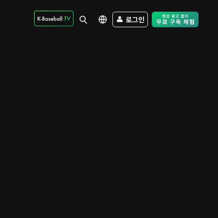
로그인
Free Trial - Sk