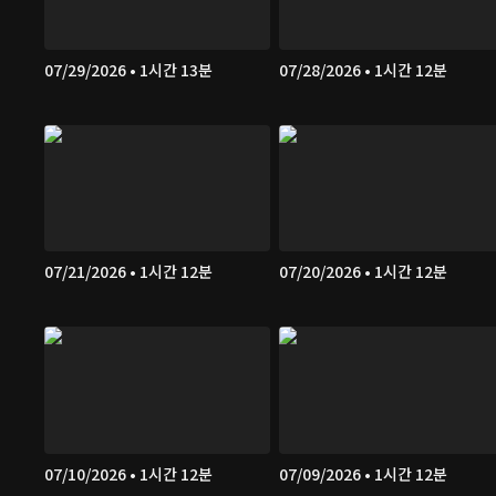
07/29/2026 • 1시간 13분
07/28/2026 • 1시간 12분
07/21/2026 • 1시간 12분
07/20/2026 • 1시간 12분
07/10/2026 • 1시간 12분
07/09/2026 • 1시간 12분