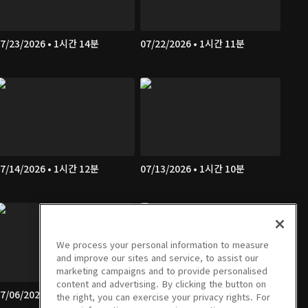
7/23/2026 • 1시간 14분
07/22/2026 • 1시간 11분
7/14/2026 • 1시간 12분
07/13/2026 • 1시간 10분
We process your personal information to measure
and improve our sites and service, to assist our
marketing campaigns and to provide personalised
content and advertising. By clicking the button on
7/06/2026 • 1시간 11분
07/03/2026 • 1시간 14분
the right, you can exercise your privacy rights. For