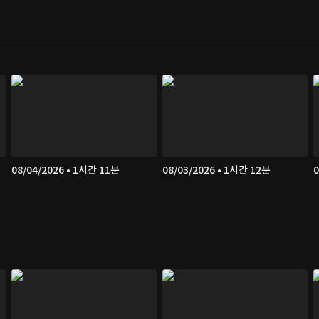
08/04/2026 • 1시간 11분
08/03/2026 • 1시간 12분
0