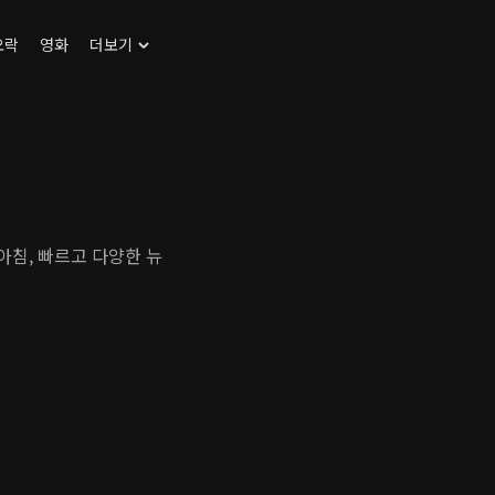
오락
영화
더보기