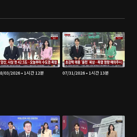
8/03/2026 • 1시간 12분
07/31/2026 • 1시간 13분