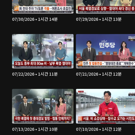
07/30/2026 • 1시간 14분
07/29/2026 • 1시간 13분
07/22/2026 • 1시간 11분
07/21/2026 • 1시간 12분
07/13/2026 • 1시간 10분
07/10/2026 • 1시간 12분