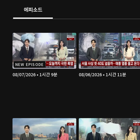
에피소드
NEW EPISODE
08/07/2026 • 1시간 9분
08/06/2026 • 1시간 11분