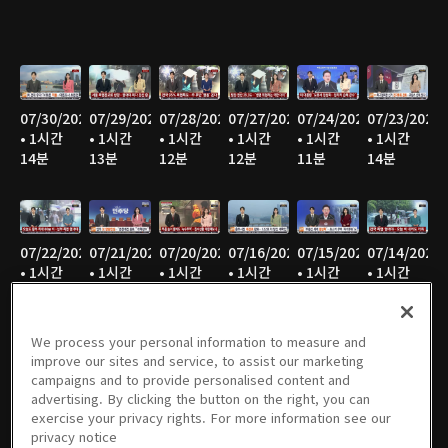
07/30/2026
07/29/2026
07/28/2026
07/27/2026
07/24/2026
07/23/2026
• 1시간
• 1시간
• 1시간
• 1시간
• 1시간
• 1시간
14분
13분
12분
12분
11분
14분
07/22/2026
07/21/2026
07/20/2026
07/16/2026
07/15/2026
07/14/2026
• 1시간
• 1시간
• 1시간
• 1시간
• 1시간
• 1시간
11분
12분
12분
13분
12분
12분
We process your personal information to measure and
improve our sites and service, to assist our marketing
campaigns and to provide personalised content and
07/13/2026
07/10/2026
07/09/2026
07/08/2026
07/07/2026
07/06/2026
advertising. By clicking the button on the right, you can
• 1시간
• 1시간
• 1시간
• 1시간
• 1시간
• 1시간
exercise your privacy rights. For more information see our
10분
12분
12분
12분
13분
11분
privacy notice