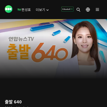
편성표
더보기
출발 640