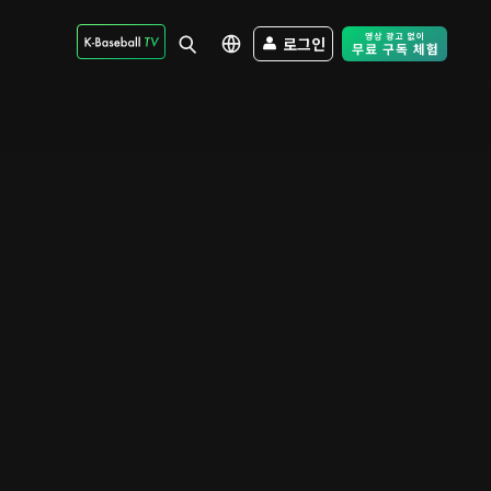
로그인
Free Trial - Sk