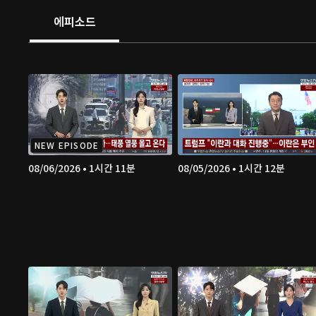
에피소드
NEW EPISODE
08/06/2026 • 1시간 11분
08/05/2026 • 1시간 12분