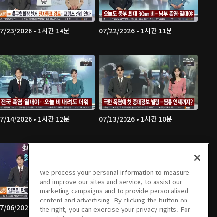
7/23/2026 • 1시간 14분
07/22/2026 • 1시간 11분
7/14/2026 • 1시간 12분
07/13/2026 • 1시간 10분
We process your personal information to measure
and improve our sites and service, to assist our
marketing campaigns and to provide personalised
content and advertising. By clicking the button on
7/06/2026 • 1시간 11분
07/03/2026 • 1시간 14분
the right, you can exercise your privacy rights. For