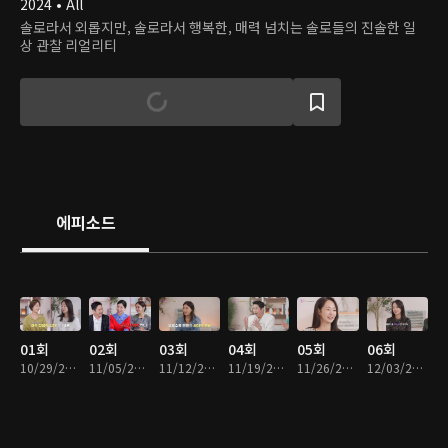
2024 • All
솔로라서 외롭지만, 솔로라서 행복한, 매력 넘치는 솔로들의 진솔한 일
상 관찰 리얼리티
에피소드
01회
02회
03회
04회
05회
06회
10/29/2024 • 1시간 42분
11/05/2024 • 1시간 37분
11/12/2024 • 1시간 31분
11/19/2024 • 1시간 30분
11/26/2024 • 1시간 38분
12/03/2024 • 1시간 32분