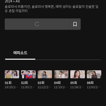
2024 • All
솔로라서 외롭지만, 솔로라서 행복한, 매력 넘치는 솔로들의 진솔한 일
상 관찰 리얼리티
에피소드
01회
02회
03회
04회
05회
06회
10/29/2024 • 1시간 42분
11/05/2024 • 1시간 37분
11/12/2024 • 1시간 31분
11/19/2024 • 1시간 30분
11/26/2024 • 1시간 38분
12/03/2024 • 1시간 32분