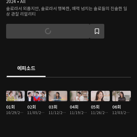
2024 • All
솔로라서 외롭지만, 솔로라서 행복한, 매력 넘치는 솔로들의 진솔한 일
상 관찰 리얼리티
에피소드
01회
02회
03회
04회
05회
06회
10/29/2024 • 1시간 42분
11/05/2024 • 1시간 37분
11/12/2024 • 1시간 31분
11/19/2024 • 1시간 30분
11/26/2024 • 1시간 38분
12/03/2024 • 1시간 32분