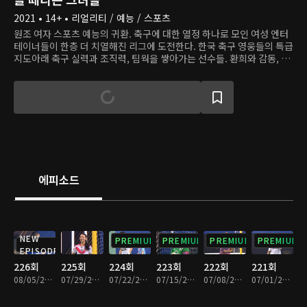
2021 • 14+ • 리얼리티 / 예능 / 스포츠
원조 여자 스포츠 예능의 귀환. 축구에 대한 열정 하나로 모인 여성 엔터
테이너들이 한층 더 치열해진 리그에 도전한다. 한국 축구 영웅들의 특급
지도아래 축구 실력과 조직력, 팀웍을 쌓아가는 선수들. 환희와 감동, 경
쟁과 성장의 무대에서, 축구계의 새로운 별은 탄생할 것인가?!
에피소드
NEW
PREMIUM
PREMIUM
PREMIUM
PREMIUM
EPISODE
226회
225회
224회
223회
222회
221회
08/05/2026 • 1시간 42분
07/29/2026 • 1시간 29분
07/22/2026 • 1시간 29분
07/15/2026 • 1시간 34분
07/08/2026 • 1시간 39분
07/01/2026 • 1시간 38분