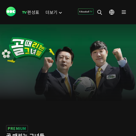
편성표
더보기
PREMIUM
골 때리는 그녀들