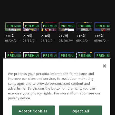
PREMIUM
PREMIUM
PREMIUM
PREMIUM
PREMIUM
PREMIUM
220회
219회
218회
217회
216회
215회
06/24/2026 • 1시간 35분
06/17/2026 • 1시간 48분
06/10/2026 • 1시간 43분
05/20/2026 • 1시간 39분
05/13/2026 • 1시간 42분
05/06/2026 • 1시간 32분
PREMIUM
PREMIUM
PREMIUM
PREMIUM
PREMIUM
PREMIUM
214회
213회
212회
211회
210회
209회
04/29/2026 • 1시간 31분
04/22/2026 • 1시간 33분
04/15/2026 • 1시간 42분
04/08/2026 • 1시간 37분
04/01/2026 • 1시간 51분
03/25/2026 • 1시간 39분
We process your personal information to measure and
improve our sites and service, to assist our marketing
campaigns and to provide personalised content and
PREMIUM
PREMIUM
PREMIUM
PREMIUM
PREMIUM
PREMIUM
advertising. By clicking the button on the right, you can
exercise your privacy rights. For more information see our
208회
207회
206회
205회
204회
203회
privacy notice
03/18/2026 • 1시간 49분
03/11/2026 • 1시간 34분
03/04/2026 • 1시간 41분
02/25/2026 • 1시간 47분
02/18/2026 • 1시간 36분
02/11/2026 • 1시간 41분
Accept Cookies
Reject All
PREMIUM
PREMIUM
PREMIUM
PREMIUM
PREMIUM
PREMIUM