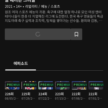
2021 • 14+ • 리얼리티 / 예능 / 스포츠
원조 여자 스포츠 예능의 귀환. 축구에 대한 열정 하나로 모인 여성 엔터
테이너들이 한층 더 치열해진 리그에 도전한다. 한국 축구 영웅들의 특급
지도아래 축구 실력과 조직력, 팀웍을 쌓아가는 선수들. 환희와 감동, 경
쟁과 성장의 무대에서, 축구계의 새로운 별은 탄생할 것인가?!
에피소드
PREMIUM
PREMIUM
PREMIUM
PREMIUM
PREMIUM
PREMIUM
226회
225회
224회
223회
222회
221회
08/05/2026 • 1시간 42분
07/29/2026 • 1시간 29분
07/22/2026 • 1시간 29분
07/15/2026 • 1시간 34분
07/08/2026 • 1시간 39분
07/01/2026 • 1시간 38분