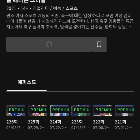
2021 • 14+ • 리얼리티 / 예능 / 스포츠
원조 여자 스포츠 예능의 귀환. 축구에 대한 열정 하나로 모인 여성 엔터
테이너들이 한층 더 치열해진 리그에 도전한다. 한국 축구 영웅들의 특급
지도아래 축구 실력과 조직력, 팀웍을 쌓아가는 선수들. 환희와 감동, 경
쟁과 성장의 무대에서, 축구계의 새로운 별은 탄생할 것인가?!
에피소드
PREMIUM
PREMIUM
PREMIUM
PREMIUM
PREMIUM
PREMIUM
226회
225회
224회
223회
222회
221회
08/05/2026 • 1시간 42분
07/29/2026 • 1시간 29분
07/22/2026 • 1시간 29분
07/15/2026 • 1시간 34분
07/08/2026 • 1시간 39분
07/01/2026 • 1시간 38분