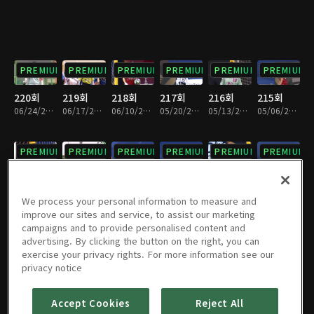
PREMIUM
PREMIUM
PREMIUM
PREMIUM
PREMIUM
PREMIUM
220회
219회
218회
217회
216회
215회
06/24/2026 • 1시간 35분
06/17/2026 • 1시간 48분
06/10/2026 • 1시간 43분
05/20/2026 • 1시간 39분
05/13/2026 • 1시간 42분
05/06/2026 • 1시간 32분
PREMIUM
PREMIUM
PREMIUM
PREMIUM
PREMIUM
PREMIUM
214회
213회
212회
211회
210회
209회
04/29/2026 • 1시간 31분
04/22/2026 • 1시간 33분
04/15/2026 • 1시간 42분
04/08/2026 • 1시간 37분
04/01/2026 • 1시간 51분
03/25/2026 • 1시간 39분
We process your personal information to measure and
improve our sites and service, to assist our marketing
campaigns and to provide personalised content and
PREMIUM
PREMIUM
PREMIUM
PREMIUM
PREMIUM
PREMIUM
advertising. By clicking the button on the right, you can
exercise your privacy rights. For more information see our
208회
207회
206회
205회
204회
203회
privacy notice
03/18/2026 • 1시간 49분
03/11/2026 • 1시간 34분
03/04/2026 • 1시간 41분
02/25/2026 • 1시간 47분
02/18/2026 • 1시간 36분
02/11/2026 • 1시간 41분
Accept Cookies
Reject All
PREMIUM
PREMIUM
PREMIUM
PREMIUM
PREMIUM
PREMIUM