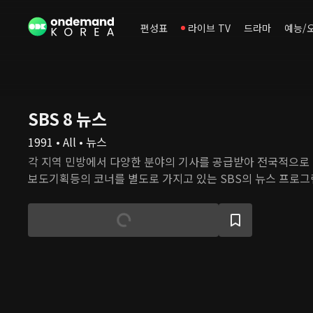
편성표
라이브 TV
드라마
예능/
SBS 8 뉴스
1991 • All • 뉴스
각 지역 민방에서 다양한 분야의 기사를 공급받아 전국적으로
보도기획등의 코너를 별도로 가지고 있는 SBS의 뉴스 프로그