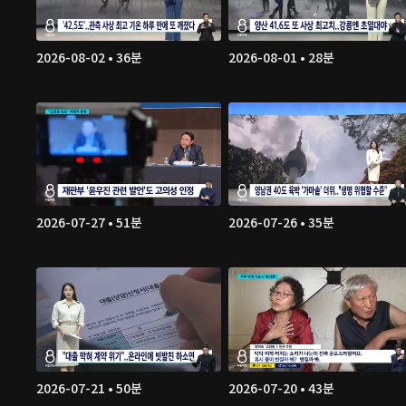
2026-08-02 • 36분
2026-08-01 • 28분
2026-07-27 • 51분
2026-07-26 • 35분
2026-07-21 • 50분
2026-07-20 • 43분