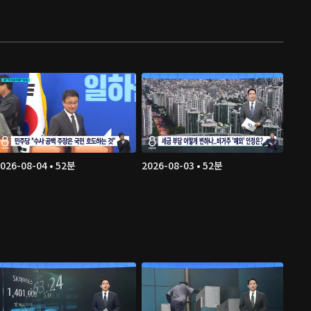
026-08-04 • 52분
2026-08-03 • 52분