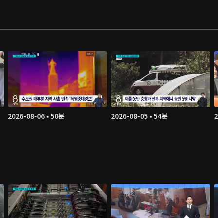
2026-08-06 • 50분
2026-08-05 • 54분
2