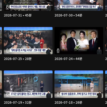
2026-07-31 • 45분
2026-07-30 • 54분
2
2026-07-25 • 28분
2026-07-24 • 44분
2
2026-07-19 • 32분
2026-07-18 • 26분
2