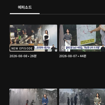
에피소드
NEW EPISODE
2026-08-08 • 26분
2026-08-07 • 44분