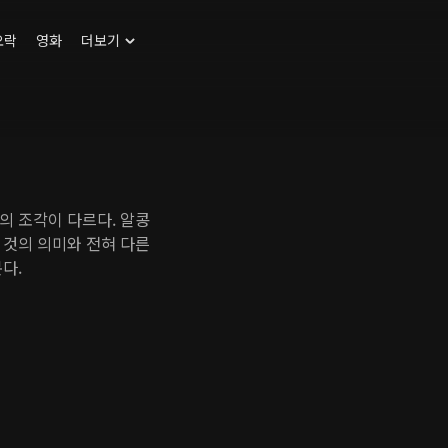
오락
영화
더보기
의 조각이 다르다. 알콩
 것의 의미와 전혀 다른
다.