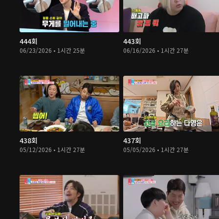
444회
443회
06/23/2026 • 1시간 25분
06/16/2026 • 1시간 27분
438회
437회
05/12/2026 • 1시간 27분
05/05/2026 • 1시간 27분