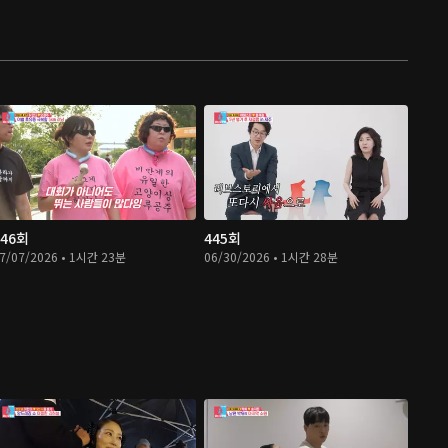
446회
445회
7/07/2026 • 1시간 23분
06/30/2026 • 1시간 28분