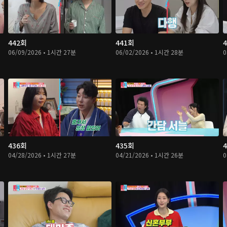
442회
441회
06/09/2026 • 1시간 27분
06/02/2026 • 1시간 28분
0
436회
435회
04/28/2026 • 1시간 27분
04/21/2026 • 1시간 26분
0