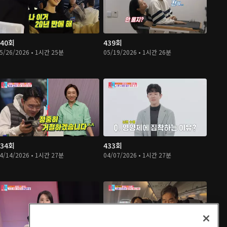
440회
439회
5/26/2026 • 1시간 25분
05/19/2026 • 1시간 26분
434회
433회
4/14/2026 • 1시간 27분
04/07/2026 • 1시간 27분