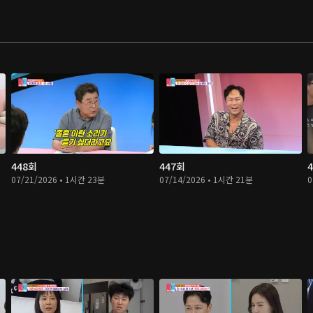
448회
447회
07/21/2026 • 1시간 23분
07/14/2026 • 1시간 21분
0