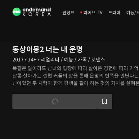
편성표
라이브 TV
드라마
예능/
동상이몽2 너는 내 운명
2017 • 14+ • 리얼리티 / 예능 / 가족 / 로맨스
똑같은 일이라도 남녀의 입장에 따라 살아온 경험에 따라 기억
달콩 살아가는 셀럽 커플의 삶을 통해 운명의 반쪽을 만난다는
남이었던 두 사람이 함께 평생을 같이 하는 것의 가치를 살펴본