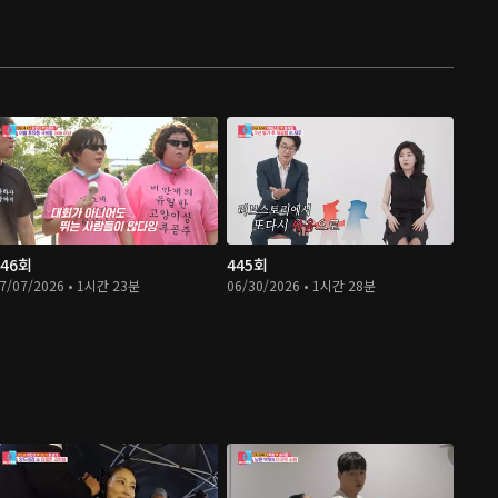
446회
445회
7/07/2026 • 1시간 23분
06/30/2026 • 1시간 28분