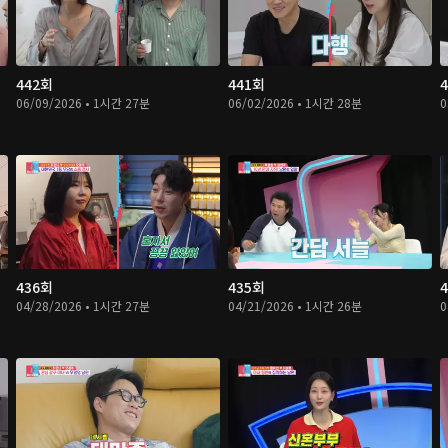
442회
441회
06/09/2026 • 1시간 27분
06/02/2026 • 1시간 28분
0
436회
435회
04/28/2026 • 1시간 27분
04/21/2026 • 1시간 26분
0