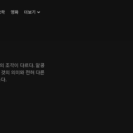
오락
영화
더보기
의 조각이 다르다. 알콩
 것의 의미와 전혀 다른
다.