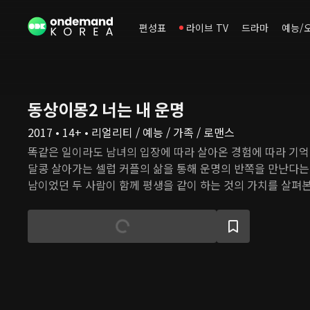
편성표
라이브 TV
드라마
예능/
동상이몽2 너는 내 운명
2017 • 14+ • 리얼리티 / 예능 / 가족 / 로맨스
똑같은 일이라도 남녀의 입장에 따라 살아온 경험에 따라 기억
달콩 살아가는 셀럽 커플의 삶을 통해 운명의 반쪽을 만난다는
남이었던 두 사람이 함께 평생을 같이 하는 것의 가치를 살펴본