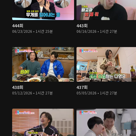
444회
443회
06/23/2026 • 1시간 25분
06/16/2026 • 1시간 27분
438회
437회
05/12/2026 • 1시간 27분
05/05/2026 • 1시간 27분