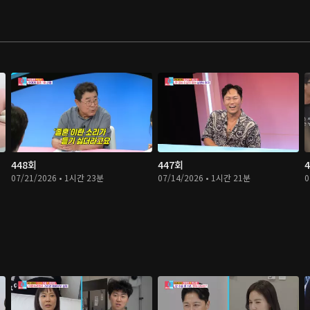
448회
447회
07/21/2026 • 1시간 23분
07/14/2026 • 1시간 21분
0