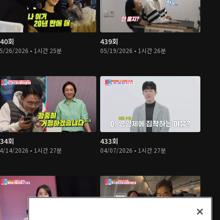
440회
439회
5/26/2026 • 1시간 25분
05/19/2026 • 1시간 26분
434회
433회
4/14/2026 • 1시간 27분
04/07/2026 • 1시간 27분