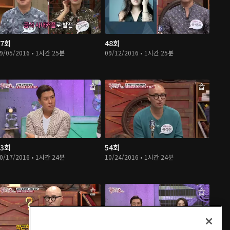
47회
48회
9/05/2016 • 1시간 25분
09/12/2016 • 1시간 25분
53회
54회
0/17/2016 • 1시간 24분
10/24/2016 • 1시간 24분