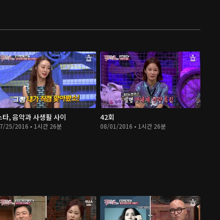
스타, 음악과 사생활 사이
42회
7/25/2016 • 1시간 26분
08/01/2016 • 1시간 26분