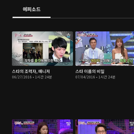
에피소드
스타의 조력자, 매니저
스타 이름의 비밀
06/27/2016 • 1시간 24분
07/04/2016 • 1시간 24분