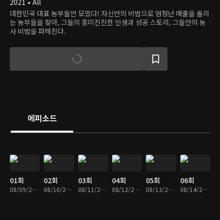
2021 • All
대한민국 대표 농부들만 모였다! 자신만의 비법으로 엄청난 매출을 올리
는 농부들을 찾아, 그들의 흥미진진한 인생과 성공 스토리, 그들만의 농
사 비법을 파헤친다.
에피소드
01회
02회
03회
04회
05회
06회
08/09/2021 • 27분
08/10/2021 • 28분
08/11/2021 • 28분
08/12/2021 • 27분
08/13/2021 • 27분
08/14/2021 • 26분