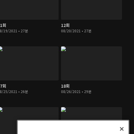
11회
12회
8/19/2021 • 27분
08/20/2021 • 27분
17회
18회
8/25/2021 • 26분
08/26/2021 • 29분