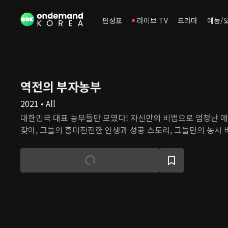
편성표
라이브 TV
드라마
예능/
역전의 부자농부
2021 • All
대한민국 대표 농부들만 모였다! 자신만의 비법으로 엄청난 
찾아, 그들의 흥미진진한 인생과 성공 스토리, 그들만의 농사 