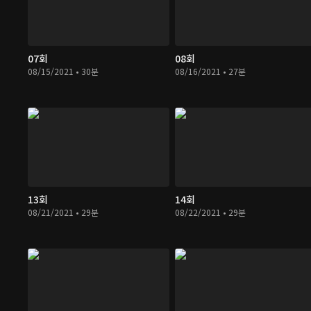
07회
08회
08/15/2021 • 30분
08/16/2021 • 27분
13회
14회
08/21/2021 • 29분
08/22/2021 • 29분