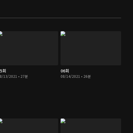
05회
06회
8/13/2021 • 27분
08/14/2021 • 26분