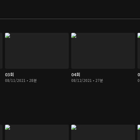
03회
04회
08/11/2021 • 28분
08/12/2021 • 27분
0