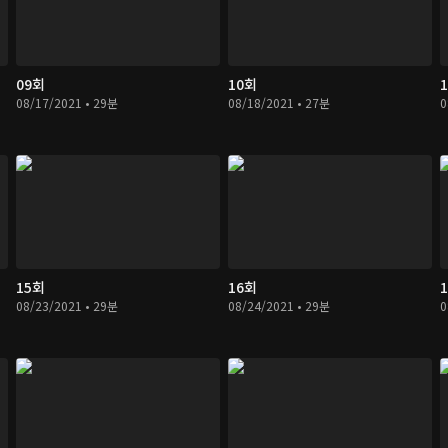
09회
10회
08/17/2021 • 29분
08/18/2021 • 27분
0
15회
16회
08/23/2021 • 29분
08/24/2021 • 29분
0