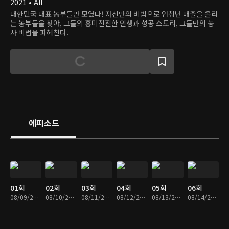
2021 • All
대한민국 대표 농부들만 모였다! 자신만의 비법으로 엄청난 매출을 올리
는 농부들을 찾아, 그들의 흥미진진한 인생과 성공 스토리, 그들만의 농
사 비법을 파헤친다.
에피소드
01회
02회
03회
04회
05회
06회
08/09/2021 • 27분
08/10/2021 • 28분
08/11/2021 • 28분
08/12/2021 • 27분
08/13/2021 • 27분
08/14/2021 • 26분