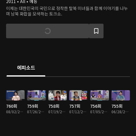
2011 • All • 예능
이제는 대한민국의 국민으로 정착한 탈북 미녀들과 함께 이야기를 나누
며 남북 화합을 모색하는 토크쇼.
에피소드
760회
759회
758회
757회
756회
755회
08/02/2026 • 1시간 25분
07/26/2026 • 1시간 23분
07/19/2026 • 1시간 27분
07/12/2026 • 1시간 24분
07/05/2026 • 1시간 25분
06/28/2026 • 1시간 24분