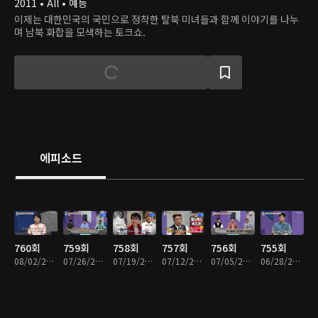
2011 • All • 예능
이제는 대한민국의 국민으로 정착한 탈북 미녀들과 함께 이야기를 나누
며 남북 화합을 모색하는 토크쇼.
에피소드
760회
759회
758회
757회
756회
755회
08/02/2026 • 1시간 25분
07/26/2026 • 1시간 23분
07/19/2026 • 1시간 27분
07/12/2026 • 1시간 24분
07/05/2026 • 1시간 25분
06/28/2026 • 1시간 24분