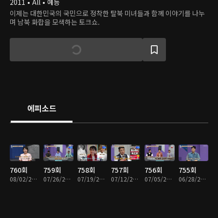
2011 • All • 예능
이제는 대한민국의 국민으로 정착한 탈북 미녀들과 함께 이야기를 나누
며 남북 화합을 모색하는 토크쇼.
에피소드
760회
759회
758회
757회
756회
755회
08/02/2026 • 1시간 25분
07/26/2026 • 1시간 23분
07/19/2026 • 1시간 27분
07/12/2026 • 1시간 24분
07/05/2026 • 1시간 25분
06/28/2026 • 1시간 24분