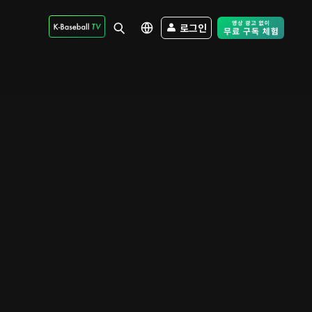
로그인
Free Trial - Sk