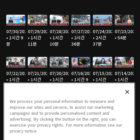
07/30/2026
07/29/2026
07/28/2026
07/27/2026
07/24/2026
07/23/2026
• 1시간 9
• 1시간
• 1시간
• 2시간
• 2시간
• 54분
분
11분
10분
36분
37분
07/22/2026
07/21/2026
07/20/2026
07/16/2026
07/15/2026
07/14/2026
• 1시간
• 1시간
• 1시간
• 1시간 9
• 1시간
• 1시간
11분
10분
11분
분
10분
10분
We process your personal information to measure and
improve our sites and service, to assist our marketing
campaigns and to provide personalised content and
07/13/2026
07/10/2026
07/09/2026
07/08/2026
07/07/2026
07/06/2026
advertising. By clicking the button on the right, you can
• 1시간 9
• 1시간
• 2시간
• 1시간
• 1시간
• 1시간
exercise your privacy rights. For more information see our
분
13분
39분
12분
13분
14분
privacy notice