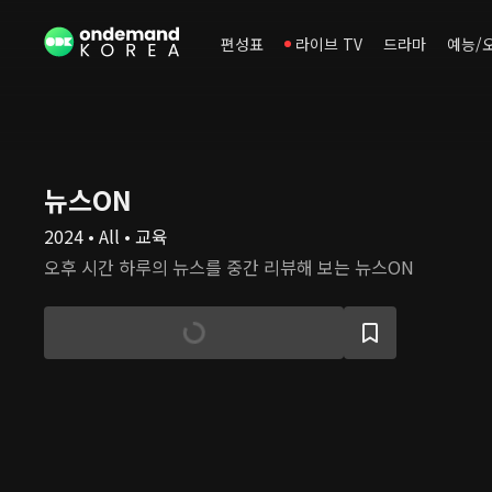
편성표
라이브 TV
드라마
예능/
뉴스ON
2024 • All • 교육
오후 시간 하루의 뉴스를 중간 리뷰해 보는 뉴스ON