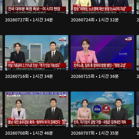
20260727회 • 1시간 34분
20260724회 • 1시간 32분
20260716회 • 1시간 34분
20260715회 • 1시간 36분
20260708회 • 1시간 46분
20260707회 • 1시간 35분