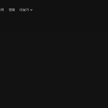
오락
영화
더보기