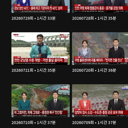
20260729회 • 1시간 33분
20260728회 • 1시간 35분
20260721회 • 1시간 35분
20260720회 • 1시간 36분
20260710회 • 1시간 37분
20260709회 • 1시간 37분