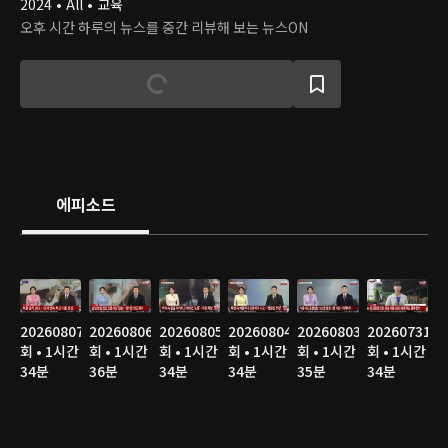
2024 • All • 교육
오후 시간 하루의 뉴스를 중간 리뷰해 보는 뉴스ON
에피소드
20260807
20260806
20260805
20260804
20260803
20260731
회 • 1시간
회 • 1시간
회 • 1시간
회 • 1시간
회 • 1시간
회 • 1시간
34분
36분
34분
34분
35분
34분