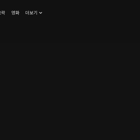
오락
영화
더보기