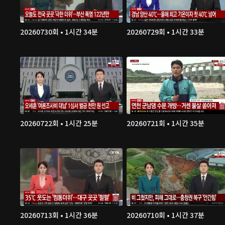
20260730회 • 1시간 34분
20260729회 • 1시간 33분
20260722회 • 1시간 25분
20260721회 • 1시간 35분
20260713회 • 1시간 36분
20260710회 • 1시간 37분