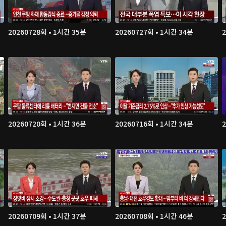
20260728회 • 1시간 35분
20260727회 • 1시간 34분
20260720회 • 1시간 36분
20260716회 • 1시간 34분
20260709회 • 1시간 37분
20260708회 • 1시간 46분