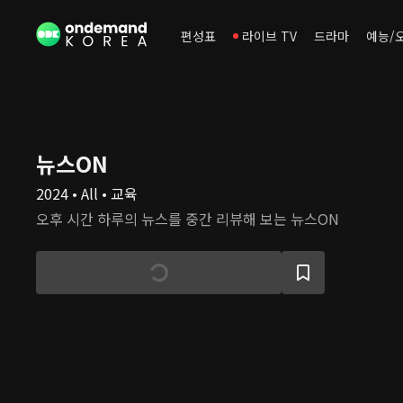
편성표
라이브 TV
드라마
예능/
뉴스ON
2024 • All • 교육
오후 시간 하루의 뉴스를 중간 리뷰해 보는 뉴스ON