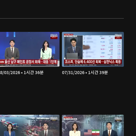
8/03/2026 • 1시간 36분
07/31/2026 • 1시간 39분