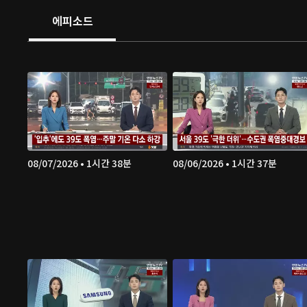
에피소드
08/07/2026 • 1시간 38분
08/06/2026 • 1시간 37분