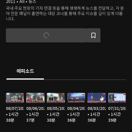
2011 • All • 뉴스
국내 주요 현장의 기자 연결 등을 통해 생생하게 뉴스를 전달하고, 각 분
야 전문 패널이 출연하는 대담 코너를 통해 주요 이슈를 깊이 있게 다룹
니다.
에피소드
08/07/2026
08/06/2026
08/05/2026
08/04/2026
08/03/2026
07/31/2026
• 1시간
• 1시간
• 1시간
• 1시간
• 1시간
• 1시간
38분
37분
38분
36분
36분
39분