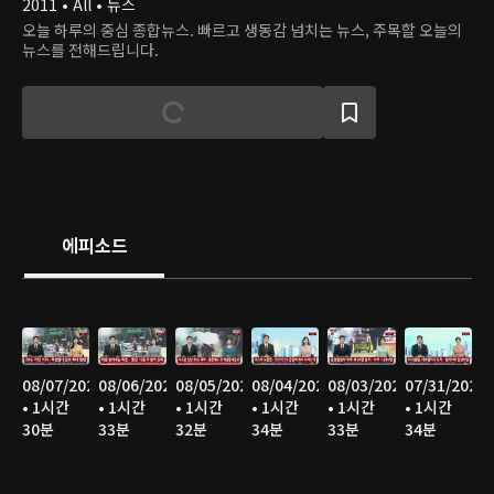
2011 • All • 뉴스
오늘 하루의 중심 종합뉴스. 빠르고 생동감 넘치는 뉴스, 주목할 오늘의
뉴스를 전해드립니다.
에피소드
08/07/2026
08/06/2026
08/05/2026
08/04/2026
08/03/2026
07/31/2026
• 1시간
• 1시간
• 1시간
• 1시간
• 1시간
• 1시간
30분
33분
32분
34분
33분
34분