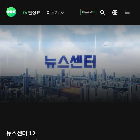
편성표
더보기
뉴스센터 12