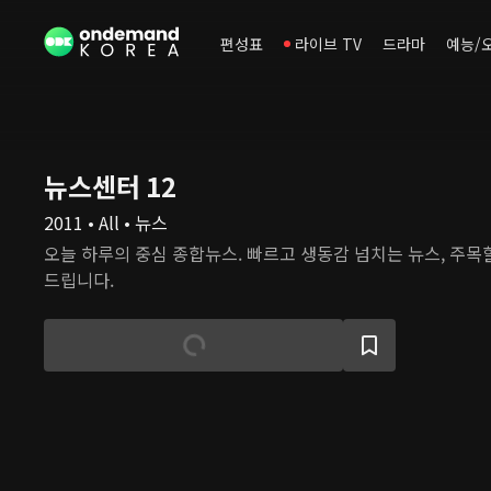
편성표
라이브 TV
드라마
예능/
뉴스센터 12
2011 • All • 뉴스
오늘 하루의 중심 종합뉴스. 빠르고 생동감 넘치는 뉴스, 주목
드립니다.