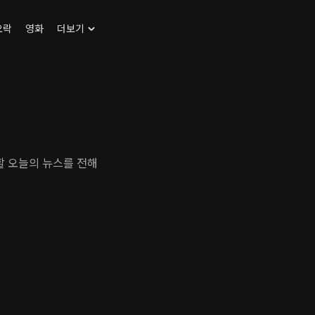
오락
영화
더보기
할 오늘의 뉴스를 전해