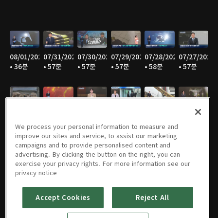
08/01/2026
07/31/2026
07/30/2026
07/29/2026
07/28/2026
07/27/2026
• 36분
• 57분
• 57분
• 57분
• 58분
• 57분
07/26/2026
07/25/2026
07/24/2026
07/23/2026
07/22/2026
07/21/2026
• 34분
• 36분
• 58분
• 58분
• 57분
• 59분
We process your personal information to measure and
improve our sites and service, to assist our marketing
campaigns and to provide personalised content and
advertising. By clicking the button on the right, you can
exercise your privacy rights. For more information see our
07/20/2026
07/19/2026
07/18/2026
07/17/2026
07/16/2026
07/15/2026
privacy notice
• 58분
• 35분
• 36분
• 58분
• 57분
• 59분
Accept Cookies
Reject All