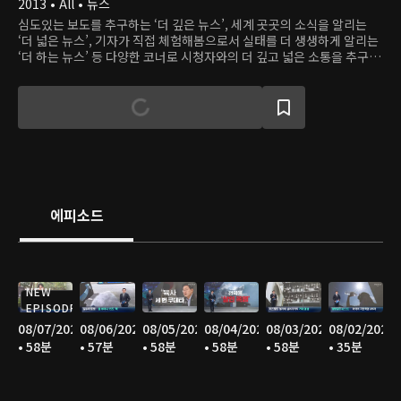
2013 • All • 뉴스
심도있는 보도를 추구하는 ‘더 깊은 뉴스’, 세계 곳곳의 소식을 알리는
‘더 넓은 뉴스’, 기자가 직접 체험해봄으로서 실태를 더 생생하게 알리는
‘더 하는 뉴스’ 등 다양한 코너로 시청자와의 더 깊고 넓은 소통을 추구한
다.
에피소드
NEW
EPISODE
08/07/2026
08/06/2026
08/05/2026
08/04/2026
08/03/2026
08/02/2026
• 58분
• 57분
• 58분
• 58분
• 58분
• 35분