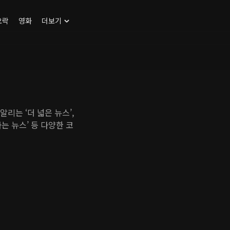
오락
영화
더보기
알리는 ‘더 넓은 뉴스’,
는 뉴스’ 등 다양한 코