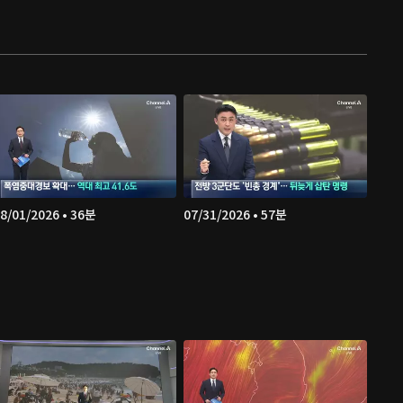
8/01/2026 • 36분
07/31/2026 • 57분