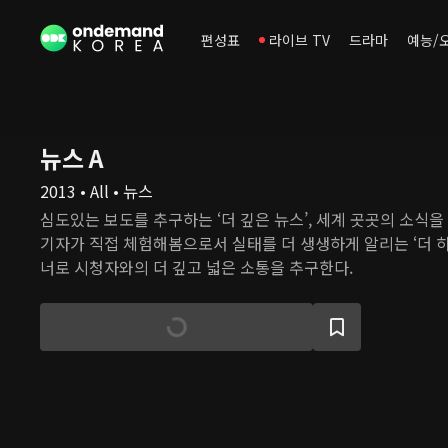
편성표
라이브 TV
드라마
예능/
뉴스 A
2013 • All • 뉴스
심도있는 보도를 추구하는 ‘더 깊은 뉴스’, 세계 곳곳의 소식을 
기자가 직접 체험해봄으로서 실태를 더 생생하게 알리는 ‘더 하
너로 시청자와의 더 깊고 넓은 소통을 추구한다.