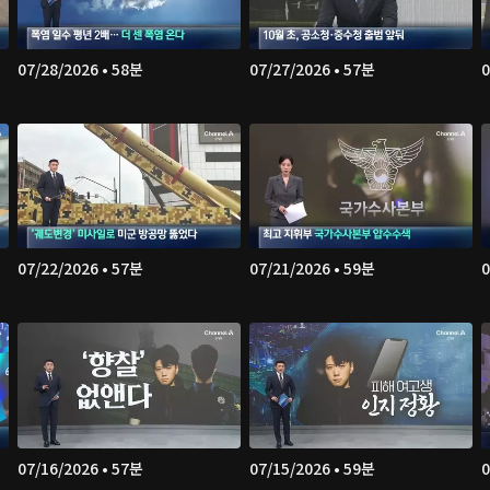
07/28/2026 • 58분
07/27/2026 • 57분
0
07/22/2026 • 57분
07/21/2026 • 59분
0
07/16/2026 • 57분
07/15/2026 • 59분
0