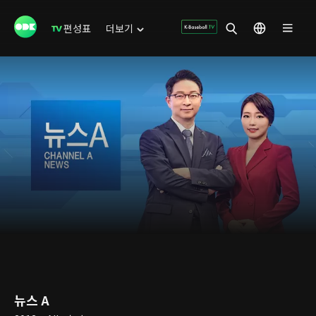
편성표
더보기
뉴스 A