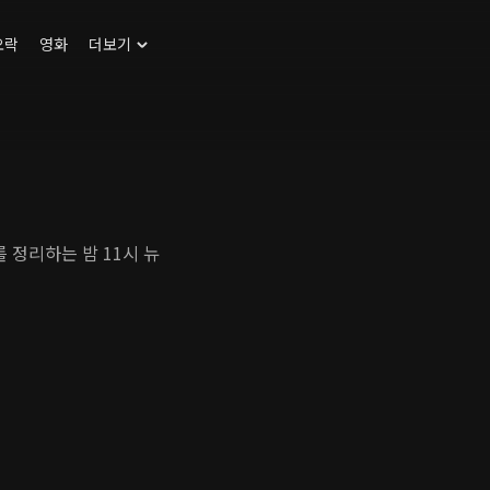
오락
영화
더보기