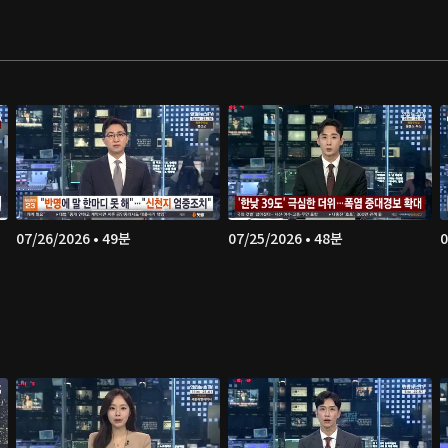
07/26/2026 • 49분
07/25/2026 • 48분
0