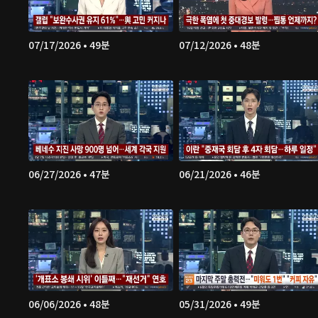
07/17/2026 • 49분
07/12/2026 • 48분
06/27/2026 • 47분
06/21/2026 • 46분
06/06/2026 • 48분
05/31/2026 • 49분