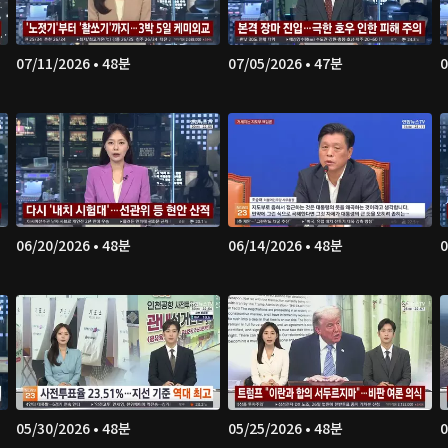
07/11/2026 • 48분
07/05/2026 • 47분
0
06/20/2026 • 48분
06/14/2026 • 48분
0
05/30/2026 • 48분
05/25/2026 • 48분
0