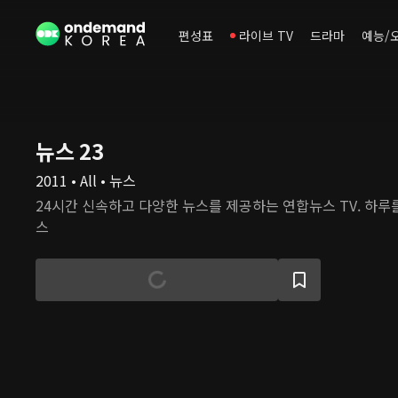
편성표
라이브 TV
드라마
예능/
뉴스 23
2011 • All • 뉴스
24시간 신속하고 다양한 뉴스를 제공하는 연합뉴스 TV. 하루를 정리하는 밤 11시 뉴
스