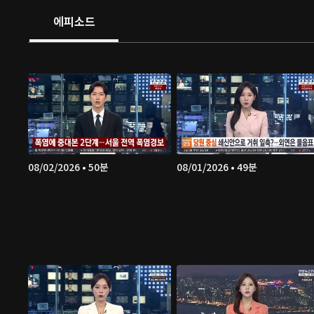
에피소드
08/02/2026 • 50분
08/01/2026 • 49분