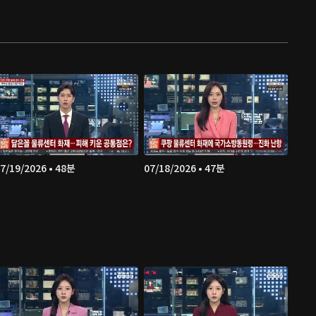
7/19/2026 • 48분
07/18/2026 • 47분