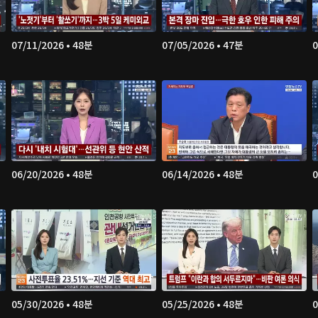
07/11/2026 • 48분
07/05/2026 • 47분
0
06/20/2026 • 48분
06/14/2026 • 48분
0
05/30/2026 • 48분
05/25/2026 • 48분
0