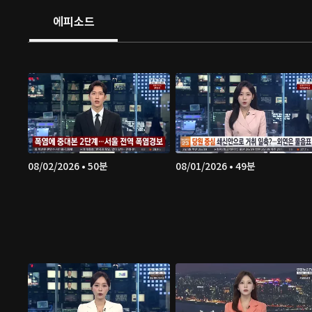
에피소드
08/02/2026 • 50분
08/01/2026 • 49분