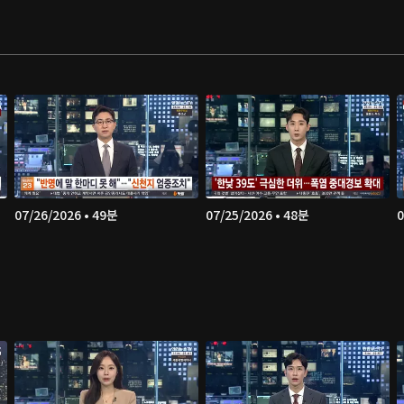
07/26/2026 • 49분
07/25/2026 • 48분
0