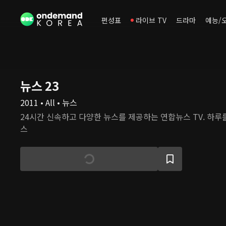
편성표
라이브 TV
드라마
예능/
뉴스 23
2011 • All • 뉴스
24시간 신속하고 다양한 뉴스를 제공하는 연합뉴스 TV. 하루를 정리하는 밤 11시 뉴
스