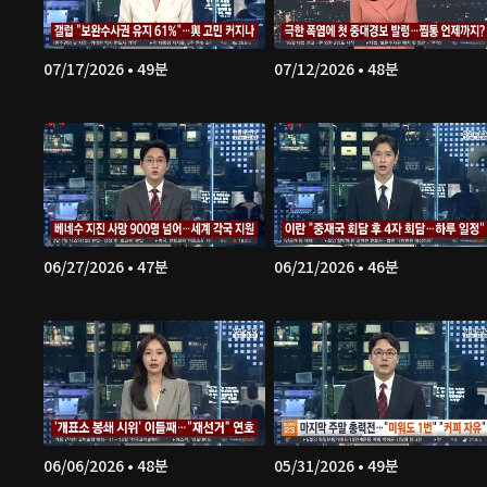
07/17/2026 • 49분
07/12/2026 • 48분
06/27/2026 • 47분
06/21/2026 • 46분
06/06/2026 • 48분
05/31/2026 • 49분