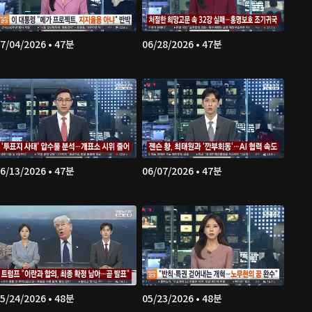
7/04/2026 • 47분
06/28/2026 • 47분
6/13/2026 • 47분
06/07/2026 • 47분
5/24/2026 • 48분
05/23/2026 • 48분