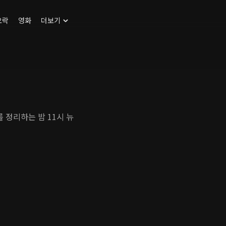
오락
영화
더보기