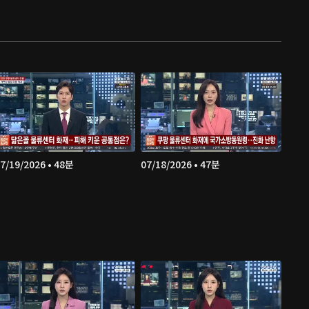
7/19/2026 • 48분
07/18/2026 • 47분