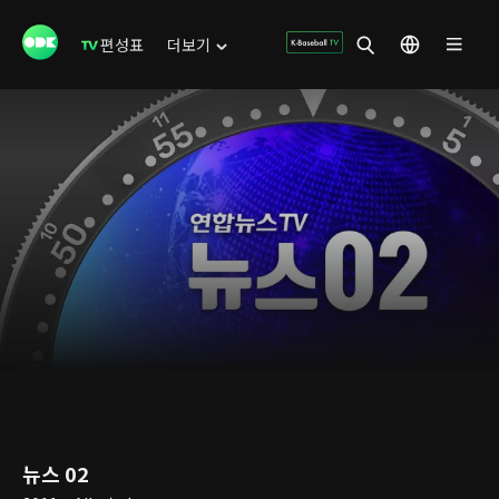
편성표
더보기
뉴스 02