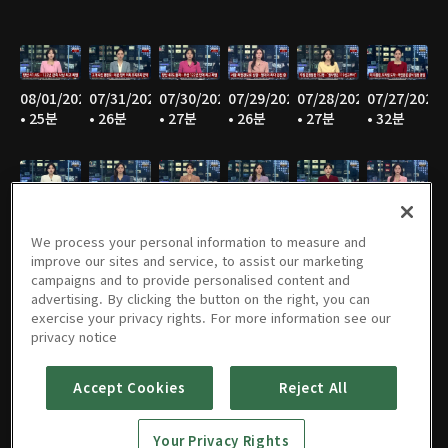
08/01/2026
07/31/2026
07/30/2026
07/29/2026
07/28/2026
07/27/2026
• 25분
• 26분
• 27분
• 26분
• 27분
• 32분
07/26/2026
07/25/2026
07/24/2026
07/23/2026
07/22/2026
07/21/2026
• 36분
• 26분
• 26분
• 27분
• 26분
• 27분
We process your personal information to measure and
improve our sites and service, to assist our marketing
campaigns and to provide personalised content and
advertising. By clicking the button on the right, you can
exercise your privacy rights. For more information see our
07/20/2026
07/19/2026
07/18/2026
07/17/2026
07/16/2026
07/15/2026
privacy notice
• 32분
• 37분
• 29분
• 27분
• 26분
• 27분
Accept Cookies
Reject All
Your Privacy Rights
07/14/2026
07/13/2026
07/12/2026
07/11/2026
07/10/2026
07/09/2026