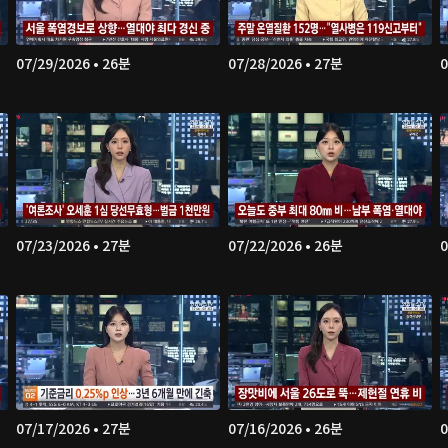
07/29/2026 • 26분
07/28/2026 • 27분
0
07/23/2026 • 27분
07/22/2026 • 26분
0
07/17/2026 • 27분
07/16/2026 • 26분
0