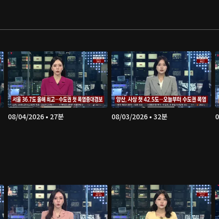
08/04/2026 • 27분
08/03/2026 • 32분
0