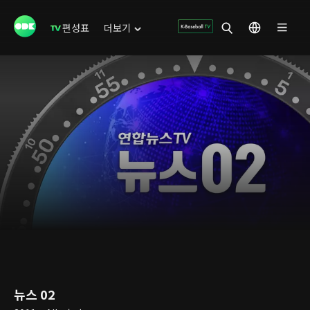
편성표
더보기
뉴스 02