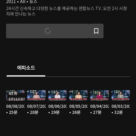
2011 • All • 뉴스
24시간 신속하고 다양한 뉴스를 제공하는 연합뉴스 TV. 오전 2시 시청
자와 만나는 뉴스
에피소드
NEW
EPISODE
08/08/2026
08/07/2026
08/06/2026
08/05/2026
08/04/2026
08/03/2026
• 25분
• 28분
• 29분
• 26분
• 27분
• 32분