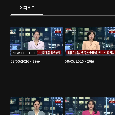
에피소드
NEW EPISODE
08/06/2026 • 29분
08/05/2026 • 26분