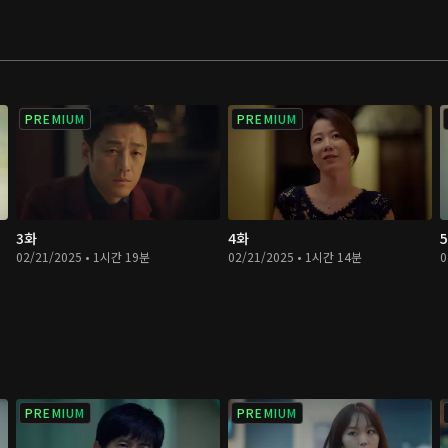
PREMIUM
PREMIUM
3화
4화
02/21/2025 • 1시간 19분
02/21/2025 • 1시간 14분
0
PREMIUM
PREMIUM