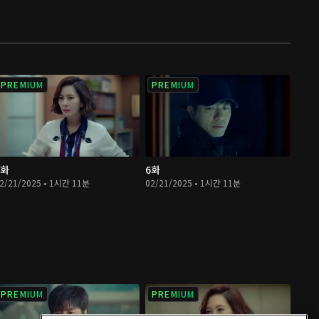
PREMIUM
PREMIUM
5화
6화
2/21/2025 • 1시간 11분
02/21/2025 • 1시간 11분
PREMIUM
PREMIUM